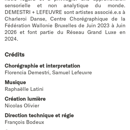
sensorielle et non analytique du monde.
DEMESTRI + LEFEUVRE sont artistes associé.e.s à
Charleroi Danse, Centre Chorégraphique de la
Fédération Wallonie Bruxelles de Juin 2023 à Juin
2026 et font partie du Réseau Grand Luxe en
2024.
Crédits
Chorégraphie et interpretation
Florencia Demestri, Samuel Lefeuvre
Musique
Raphaëlle Latini
Création lumière
Nicolas Olivier
Direction technique et régie
François Bodeux