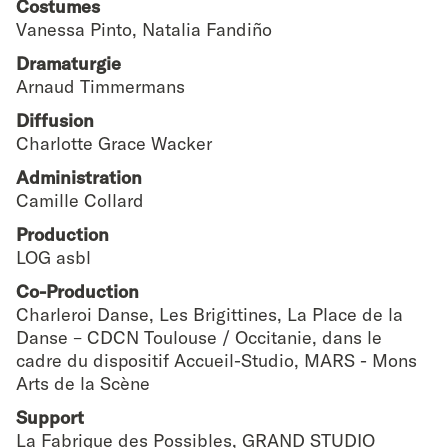
Costumes
Vanessa Pinto, Natalia Fandiño
Dramaturgie
Arnaud Timmermans
Diffusion
Charlotte Grace Wacker
Administration
Camille Collard
Production
LOG asbl
Co-Production
Charleroi Danse, Les Brigittines, La Place de la
Danse – CDCN Toulouse / Occitanie, dans le
cadre du dispositif Accueil-Studio, MARS - Mons
Arts de la Scène
Support
La Fabrique des Possibles, GRAND STUDIO